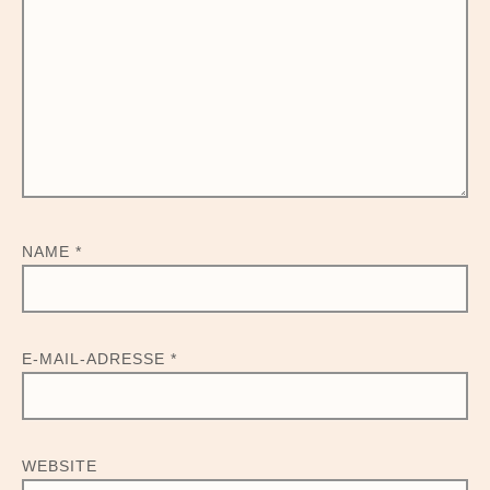
NAME
*
E-MAIL-ADRESSE
*
WEBSITE