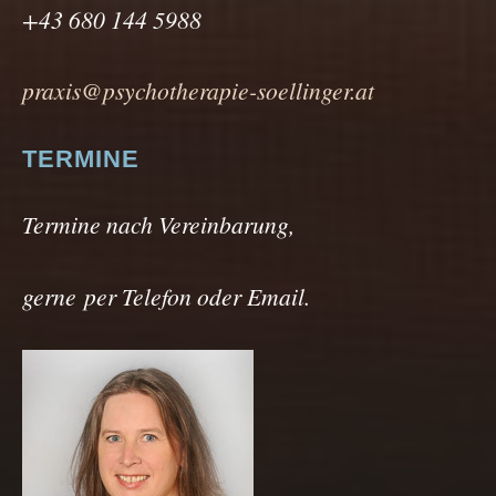
+43 680 144 5988
praxis@psychotherapie-soellinger.at
TERMINE
Termine nach Vereinbarung,
gerne per Telefon oder Email.