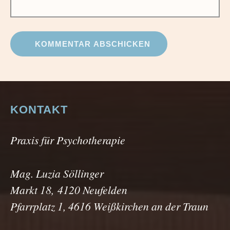
KONTAKT
Praxis für Psychotherapie
Mag. Luzia Söllinger
Markt 18, 4120 Neufelden
Pfarrplatz 1, 4616 Weißkirchen an der Traun